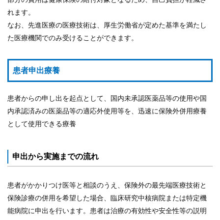
れます。
なお、先進医療の医療技術は、厚生労働省が定めた基準を満たし
た医療機関でのみ受けることができます。
患者申出療養
患者からの申し出を起点として、国内未承認医薬品等の使用や国
内承認済みの医薬品等の適応外使用等を、迅速に保険外併用療養
として使用できる療養
申出から実施までの流れ
患者がかかりつけ医等と相談のうえ、保険外の最先端医療技術と
保険診療の併用を希望した場合、臨床研究中核病院または特定機
能病院に申出を行います。患者は治療の有効性や安全性等の説明